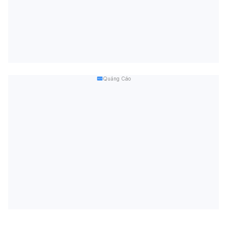
Quảng Cáo