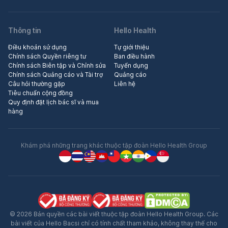
Thông tin
Hello Health
Điều khoản sử dụng
Tự giới thiệu
Chính sách Quyền riêng tư
Ban điều hành
Chính sách Biên tập và Chỉnh sửa
Tuyển dụng
Chính sách Quảng cáo và Tài trợ
Quảng cáo
Câu hỏi thường gặp
Liên hệ
Tiêu chuẩn cộng đồng
Quy định đặt lịch bác sĩ và mua
hàng
Khám phá những trang khác thuộc tập đoàn Hello Health Group
© 2026 Bản quyền các bài viết thuộc tập đoàn Hello Health Group. Các
bài viết của Hello Bacsi chỉ có tính chất tham khảo, không thay thế cho