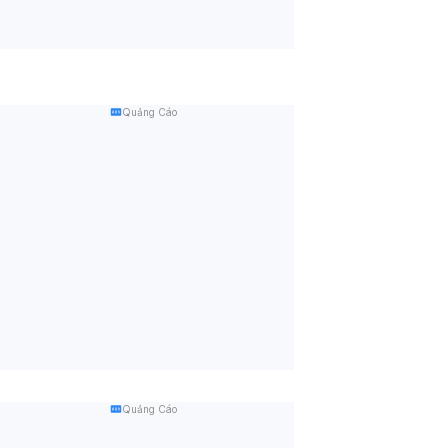
Quảng Cáo
Quảng Cáo