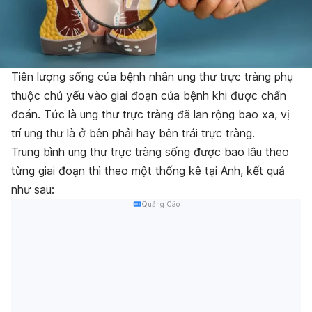
Tiên lượng sống của bệnh nhân ung thư trực tràng phụ
thuộc chủ yếu vào giai đoạn của bệnh khi được chẩn
đoán. Tức là ung thư trực tràng đã lan rộng bao xa, vị
trí ung thư là ở bên phải hay bên trái trực tràng.
Trung bình ung thư trực tràng sống được bao lâu theo
từng giai đoạn thì theo một thống kê tại Anh, kết quả
như sau:
Quảng Cáo