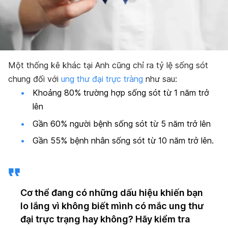
Một thống kê khác tại Anh cũng chỉ ra tỷ lệ sống sót
chung đối với
ung thư đại trực tràng
như sau:
Khoảng 80% trường hợp sống sót từ 1 năm trở
lên
Gần 60% người bệnh sống sót từ 5 năm trở lên
Gần 55% bệnh nhân sống sót từ 10 năm trở lên.
Cơ thể đang có những dấu hiệu khiến bạn
lo lắng vì không biết mình có mắc ung thư
đại trực trạng hay không? Hãy kiểm tra