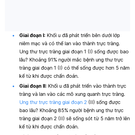
Giai đoạn I:
Khối u đã phát triển bên dưới lớp
niêm mạc và có thể lan vào thành trực tràng.
Ung thư trực tràng giai đoạn 1 (I) sống được bao
lâu? Khoảng 91% người mắc bệnh ung thư trực
tràng giai đoạn 1 (I) có thể sống được hơn 5 năm
kể từ khi được chẩn đoán.
Giai đoạn II:
Khối u đã phát triển vào thành trực
tràng và lan vào các mô xung quanh trực tràng.
Ung thư trực tràng giai đoạn 2
(II) sống được
bao lâu? Khoảng 85% người bệnh ung thư trực
tràng giai đoạn 2 (II) sẽ sống sót từ 5 năm trở lên
kể từ khi được chẩn đoán.