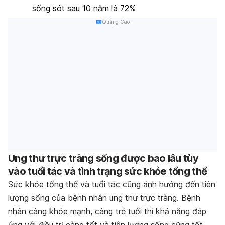
sống sót sau 10 năm là 72%
Quảng Cáo
Ung thư trực tràng sống được bao lâu tùy
vào tuổi tác và tình trạng sức khỏe tổng thể
Sức khỏe tổng thể và tuổi tác cũng ảnh hưởng đến tiên
lượng sống của bệnh nhân ung thư trực tràng. Bệnh
nhân càng khỏe mạnh, càng trẻ tuổi thì khả năng đáp
ứng với điều trị càng tốt và tiên lượng sống cũng tốt