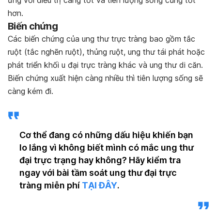
hơn.
Biến chứng
Các biến chứng của ung thư trực tràng bao gồm tắc
ruột (tắc nghẽn ruột), thủng ruột, ung thư tái phát hoặc
phát triển khối u đại trực tràng khác và ung thư di căn.
Biến chứng xuất hiện càng nhiều thì tiên lượng sống sẽ
càng kém đi.
Cơ thể đang có những dấu hiệu khiến bạn
lo lắng vì không biết mình có mắc ung thư
đại trực trạng hay không? Hãy kiểm tra
ngay với bài tầm soát ung thư đại trực
tràng miễn phí
TẠI ĐÂY
.