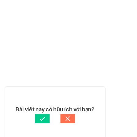
Bài viết này có hữu ích với bạn?