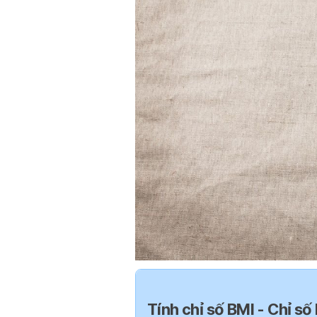
Tính chỉ số BMI - Chỉ số