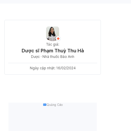
Tác giả:
Dược sĩ Phạm Thuỳ Thu Hà
Dược · Nhà thuốc Bảo Anh
Ngày cập nhật: 16/02/2024
Quảng Cáo