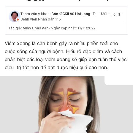
Tham vấn y khoa:
Bác sĩ CKII Vũ Hải Long
·
Tai - Mũi - Họng
·
Bệnh viện Nhân dân 115
Tác giả:
Minh Châu Văn
·
Ngày cập nhật: 11/11/2022
Viêm xoang là căn bệnh gây ra nhiều phiền toái cho
cuộc sống của người bệnh. Hiểu rõ đặc điểm và cách
phân biệt các loại viêm xoang sẽ giúp bạn tuân thủ việc
điều trị tốt hơn để đạt được hiệu quả cao hơn.