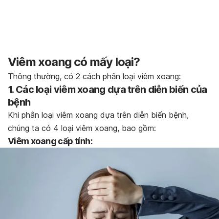
Viêm xoang có mấy loại?
Thông thường, có 2 cách phân loại viêm xoang:
1. Các loại viêm xoang dựa trên diễn biến của
bệnh
Khi phân loại viêm xoang dựa trên diễn biến bệnh,
chúng ta có 4 loại viêm xoang, bao gồm:
Viêm xoang cấp tính: