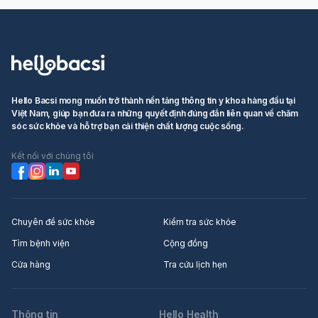
Hello Bacsi mong muốn trở thành nền tảng thông tin y khoa hàng đầu tại
Việt Nam, giúp bạn đưa ra những quyết định đúng đắn liên quan về chăm
sóc sức khỏe và hỗ trợ bạn cải thiện chất lượng cuộc sống.
Kết nối với chúng tôi
Chuyên đề sức khỏe
Kiểm tra sức khỏe
Tìm bệnh viện
Cộng đồng
Cửa hàng
Tra cứu lịch hẹn
Thông tin
Hello Health