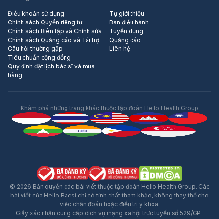
Điều khoản sử dụng
Tự giới thiệu
Chính sách Quyền riêng tư
Ban điều hành
Chính sách Biên tập và Chỉnh sửa
Tuyển dụng
Chính sách Quảng cáo và Tài trợ
Quảng cáo
Câu hỏi thường gặp
Liên hệ
Tiêu chuẩn cộng đồng
Quy định đặt lịch bác sĩ và mua
hàng
Khám phá những trang khác thuộc tập đoàn Hello Health Group
© 2026 Bản quyền các bài viết thuộc tập đoàn Hello Health Group. Các
bài viết của Hello Bacsi chỉ có tính chất tham khảo, không thay thế cho
việc chẩn đoán hoặc điều trị y khoa.
Giấy xác nhận cung cấp dịch vụ mạng xã hội trực tuyến số 529/GP-