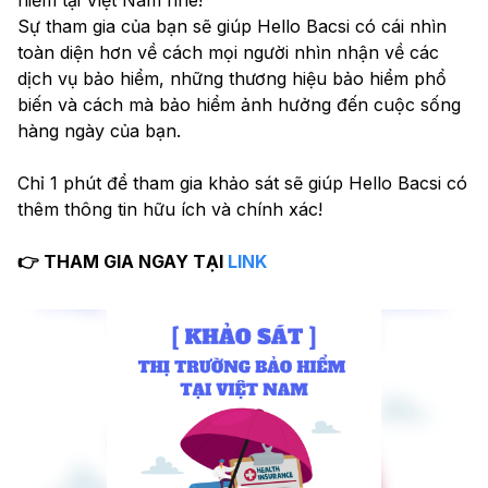
Sự tham gia của bạn sẽ giúp Hello Bacsi có cái nhìn 
toàn diện hơn về cách mọi người nhìn nhận về các 
dịch vụ bảo hiểm, những thương hiệu bảo hiểm phổ 
biến và cách mà bảo hiểm ảnh hưởng đến cuộc sống 
hàng ngày của bạn.
Chỉ 1 phút để tham gia khảo sát sẽ giúp Hello Bacsi có 
thêm thông tin hữu ích và chính xác! 
👉 THAM GIA NGAY TẠI 
LINK