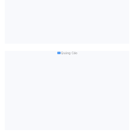
Quảng Cáo