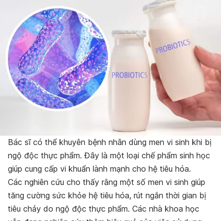
Bác sĩ có thể khuyên bệnh nhân dùng men vi sinh khi bị
ngộ độc thực phẩm. Đây là một loại chế phẩm sinh học
giúp cung cấp vi khuẩn lành mạnh cho hệ tiêu hóa.
Các nghiên cứu cho thấy rằng một số men vi sinh giúp
tăng cường sức khỏe hệ tiêu hóa, rút ngắn thời gian bị
tiêu chảy do ngộ độc thực phẩm. Các nhà khoa học