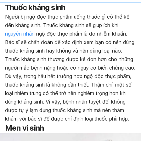
Thuốc kháng sinh
Người bị ngộ độc thực phẩm uống thuốc gì có thể kể
đến kháng sinh. Thuốc kháng sinh sẽ giúp ích khi
nguyên nhân
ngộ độc thực phẩm là do nhiễm khuẩn.
Bác sĩ sẽ chẩn đoán để xác định xem bạn có nên dùng
thuốc kháng sinh hay không và nên dùng loại nào.
Thuốc kháng sinh thường được kê đơn hơn cho những
người mắc bệnh nặng hoặc có nguy cơ biến chứng cao.
Dù vậy, trong hầu hết trường hợp ngộ độc thực phẩm,
thuốc kháng sinh là không cần thiết. Thậm chí, một số
loại nhiễm trùng có thể trở nên nghiêm trọng hơn khi
dùng kháng sinh. Vì vậy, bệnh nhân tuyệt đối không
được tự ý lạm dụng thuốc kháng sinh mà nên thăm
khám với bác sĩ để được chỉ định loại thuốc phù hợp.
Men vi sinh