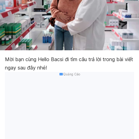
Mời bạn cùng Hello Bacsi đi tìm câu trả lời trong bài viết
ngay sau đây nhé!
Quảng Cáo