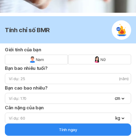
Tính chỉ số BMR
Giới tính của bạn
Nam
Nữ
Bạn bao nhiêu tuổi?
(năm)
Bạn cao bao nhiêu?
cm
Cân nặng của bạn
kg
Tính ngay