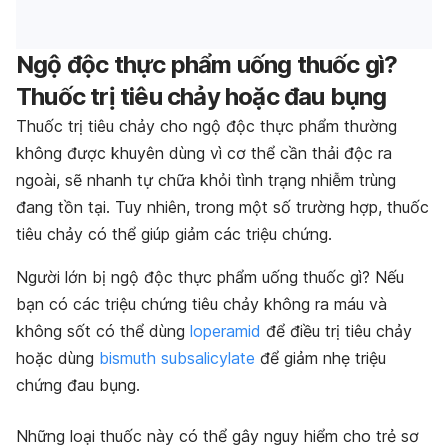
Ngộ độc thực phẩm uống thuốc gì?
Thuốc trị tiêu chảy hoặc đau bụng
Thuốc trị tiêu chảy cho ngộ độc thực phẩm thường
không được khuyên dùng vì cơ thể cần thải độc ra
ngoài, sẽ nhanh tự chữa khỏi tình trạng nhiễm trùng
đang tồn tại. Tuy nhiên, trong một số trường hợp, thuốc
tiêu chảy có thể giúp giảm các triệu chứng.
Người lớn bị ngộ độc thực phẩm uống thuốc gì? Nếu
bạn có các triệu chứng tiêu chảy không ra máu và
không sốt có thể dùng
loperamid
để điều trị tiêu chảy
hoặc dùng
bismuth subsalicylate
để giảm nhẹ triệu
chứng đau bụng.
Những loại thuốc này có thể gây nguy hiểm cho trẻ sơ