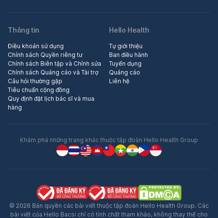
Thông tin
Hello Health
Điều khoản sử dụng
Tự giới thiệu
Chính sách Quyền riêng tư
Ban điều hành
Chính sách Biên tập và Chỉnh sửa
Tuyển dụng
Chính sách Quảng cáo và Tài trợ
Quảng cáo
Câu hỏi thường gặp
Liên hệ
Tiêu chuẩn cộng đồng
Quy định đặt lịch bác sĩ và mua
hàng
Khám phá những trang khác thuộc tập đoàn Hello Health Group
© 2026 Bản quyền các bài viết thuộc tập đoàn Hello Health Group. Các
bài viết của Hello Bacsi chỉ có tính chất tham khảo, không thay thế cho