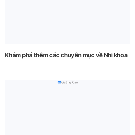
Khám phá thêm các chuyên mục về Nhi khoa
Quảng Cáo