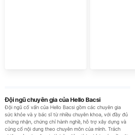
Đội ngũ chuyên gia của Hello Bacsi
Đội ngũ cố vấn của Hello Bacsi gồm các chuyên gia
sức khỏe và y bác sĩ từ nhiều chuyên khoa, với đầy đủ
chứng nhận, chứng chỉ hành nghề, hỗ trợ xây dựng và
củng cố nội dung theo chuyên môn của mình. Trách