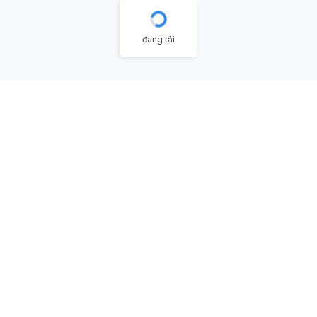
đang tải