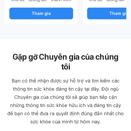
Tham gia
Tham gia
Gặp gỡ Chuyên gia của chúng
tôi
Bạn có thể nhận được sự hỗ trợ và tìm kiếm các
thông tin sức khỏe đáng tin cậy tại đây. Đội ngũ
Chuyên gia của chúng tôi sẽ giúp bạn tiếp cận
những thông tin sức khỏe hữu ích và đáng tin cậy
để bạn có thể đưa ra quyết định đúng đắn nhất cho
sức khỏe của mình từ hôm nay.