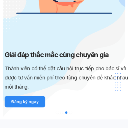
Giải đáp thắc mắc cùng chuyên gia
Thành viên có thể đặt câu hỏi trực tiếp cho bác sĩ và
được tư vấn miễn phí theo từng chuyên đề khác nhau
mỗi tháng.
Đăng ký ngay