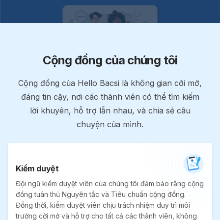
Cộng đồng của chúng tôi
Cộng đồng của Hello Bacsi là không gian cởi mở,
đáng tin cậy, nơi các thành viên có thể tìm kiếm
lời khuyên, hỗ trợ lẫn nhau, và chia sẻ câu
chuyện của mình.
Kiểm duyệt
Đội ngũ kiểm duyệt viên của chúng tôi đảm bảo rằng cộng
đồng tuân thủ Nguyên tắc và Tiêu chuẩn cộng đồng.
Đồng thời, kiểm duyệt viên chịu trách nhiệm duy trì môi
trường cởi mở và hỗ trợ cho tất cả các thành viên, không