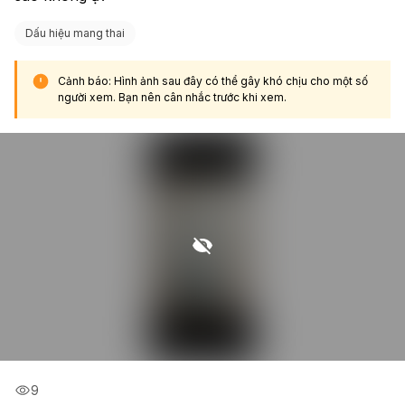
Dấu hiệu mang thai
Cảnh báo: Hình ảnh sau đây có thể gây khó chịu cho một số
người xem. Bạn nên cân nhắc trước khi xem.
9