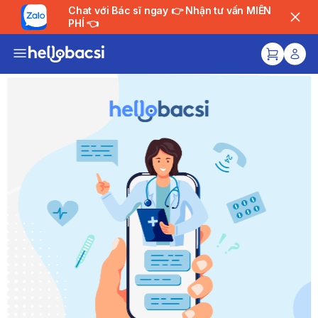
Chat với Bác sĩ ngay 👉 Nhận tư vấn MIỄN
PHÍ 👈