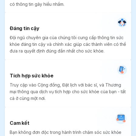
có thông tin gây hiểu nhầm.
Đáng tin cậy
Đội ngũ chuyên gia của chúng tôi cung cấp thông tin sức
khỏe đáng tin cậy và chính xác giúp các thành viên có thể
đưa ra quyết định đúng đắn nhất cho sức khỏe.
Tích hợp sức khỏe
Truy cập vào Cộng đồng, Đặt lịch với bác sĩ, và Thương
mại thông qua dịch vụ tích hợp cho sức khỏe của bạn - tất
cả ở cùng một nơi.
Cam kết
Bạn không đơn độc trong hành trình chăm sóc sức khỏe