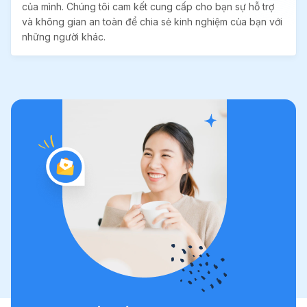
của mình. Chúng tôi cam kết cung cấp cho bạn sự hỗ trợ
và không gian an toàn để chia sẻ kinh nghiệm của bạn với
những người khác.