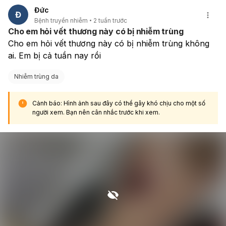
Đức
Đ
Bệnh truyền nhiễm
2 tuần trước
Cho em hỏi vết thương này có bị nhiễm trùng
Cho em hỏi vết thương này có bị nhiễm trùng không 
ai. Em bị cả tuần nay rồi
Nhiễm trùng da
Cảnh báo: Hình ảnh sau đây có thể gây khó chịu cho một số
người xem. Bạn nên cân nhắc trước khi xem.