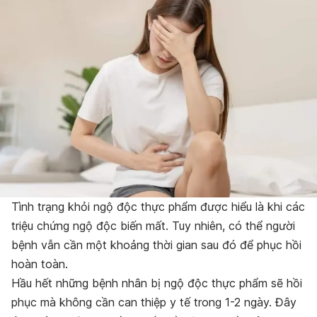
Tình trạng khỏi ngộ độc thực phẩm được hiểu là khi các
triệu chứng ngộ độc biến mất. Tuy nhiên, có thể người
bệnh vẫn cần một khoảng thời gian sau đó để phục hồi
hoàn toàn.
Hầu hết những bệnh nhân bị ngộ độc thực phẩm sẽ hồi
phục mà không cần can thiệp y tế trong 1-2 ngày. Đây