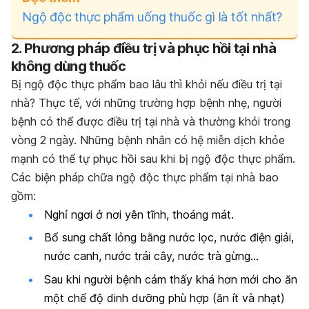
Ngộ độc thực phẩm uống thuốc gì là tốt nhất?
2. Phương pháp điều trị và phục hồi tại nhà
không dùng thuốc
Bị ngộ độc thực phẩm bao lâu thì khỏi nếu điều trị tại
nhà? Thực tế, với những trường hợp bệnh nhẹ, người
bệnh có thể được điều trị tại nhà và thường khỏi trong
vòng 2 ngày. Những bệnh nhân có hệ miễn dịch khỏe
mạnh có thể tự phục hồi sau khi bị ngộ độc thực phẩm.
Các biện pháp chữa ngộ độc thực phẩm tại nhà bao
gồm:
Nghỉ ngơi ở nơi yên tĩnh, thoáng mát.
Bổ sung chất lỏng bằng nước lọc, nước điện giải,
nước canh, nước trái cây, nước trà gừng…
Sau khi người bệnh cảm thấy khá hơn mới cho ăn
một chế độ dinh dưỡng phù hợp (ăn ít và nhạt)