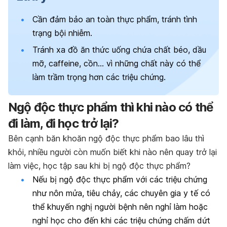
Cần đảm bảo an toàn thực phẩm, tránh tình
trạng bội nhiễm.
Tránh xa đồ ăn thức uống chứa chất béo, dầu
mỡ, caffeine, cồn… vì những chất này có thể
làm trầm trọng hơn các triệu chứng.
Ngộ độc thực phẩm thì khi nào có thể
đi làm, đi học trở lại?
Bên cạnh băn khoăn ngộ độc thực phẩm bao lâu thì
khỏi, nhiều người còn muốn biết khi nào nên quay trở lại
làm việc, học tập sau khi bị ngộ độc thực phẩm?
Nếu bị ngộ độc thực phẩm với các triệu chứng
như nôn mửa, tiêu chảy, các chuyên gia y tế có
thể khuyến nghị người bệnh nên nghỉ làm hoặc
nghỉ học cho đến khi các triệu chứng chấm dứt