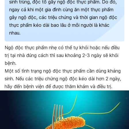
sinh trùng, độc tố gây ngộ độc thực phẩm. Do đó,
ngay cả khi một gia đình cùng ăn một thực phẩm
gây ngộ độc, các triệu chứng và thời gian ngộ độc
thực phẩm kéo dài bao lâu ở mỗi người là khác
nhau.
Ngộ độc thực phẩm nhẹ
có thể tự khỏi hoặc nếu điều
trị tại nhà đúng cách thì sau khoảng 2-3 ngày sẽ khỏi
bệnh.
Một số tình trạng ngộ độc thực phẩm cần dùng kháng
sinh. Nếu các triệu chứng ngộ độc kéo dài hơn 2 ngày,
hãy đến bệnh viện để được thăm khám và điều trị.