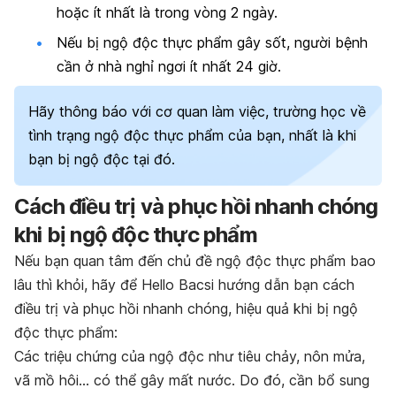
hoặc ít nhất là trong vòng 2 ngày.
Nếu bị ngộ độc thực phẩm gây sốt, người bệnh
cần ở nhà nghỉ ngơi ít nhất 24 giờ.
Hãy thông báo với cơ quan làm việc, trường học về
tình trạng ngộ độc thực phẩm của bạn, nhất là khi
bạn bị ngộ độc tại đó.
C
ách điều trị và phục hồi nhanh chóng
khi bị ngộ độc thực phẩm
Nếu bạn quan tâm đến chủ đề ngộ độc thực phẩm bao
lâu thì khỏi, hãy để Hello Bacsi hướng dẫn bạn cách
điều trị và phục hồi nhanh chóng, hiệu quả khi bị ngộ
độc thực phẩm:
Các triệu chứng của ngộ độc như tiêu chảy, nôn mửa,
vã mồ hôi… có thể gây mất nước. Do đó, cần bổ sung