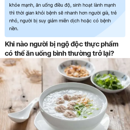
khỏe mạnh, ăn uống điều độ, sinh hoạt lành mạnh
thì thời gian khỏi bệnh sẽ nhanh hơn người già, trẻ
nhỏ, người bị suy giảm miễn dịch hoặc có bệnh
nền.
Khi nào người bị ngộ độc thực phẩm
có thể ăn uống bình thường trở lại?