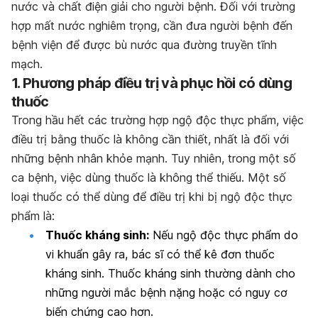
nước và chất điện giải cho người bệnh. Đối với trường
hợp mất nước nghiêm trọng, cần đưa người bệnh đến
bệnh viện để được bù nước qua đường truyền tĩnh
mạch.
1. Phương pháp điều trị và phục hồi có dùng
thuốc
Trong hầu hết các trường hợp ngộ độc thực phẩm, việc
điều trị bằng thuốc là không cần thiết, nhất là đối với
những bệnh nhân khỏe mạnh. Tuy nhiên, trong một số
ca bệnh, việc dùng thuốc là không thể thiếu. Một số
loại thuốc có thể dùng để điều trị khi bị ngộ độc thực
phẩm là:
Thuốc kháng sinh:
Nếu ngộ độc thực phẩm do
vi khuẩn gây ra, bác sĩ có thể kê đơn thuốc
kháng sinh. Thuốc kháng sinh thường dành cho
những người mắc bệnh nặng hoặc có nguy cơ
biến chứng cao hơn.