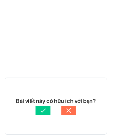
Bài viết này có hữu ích với bạn?