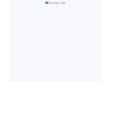
Quảng Cáo