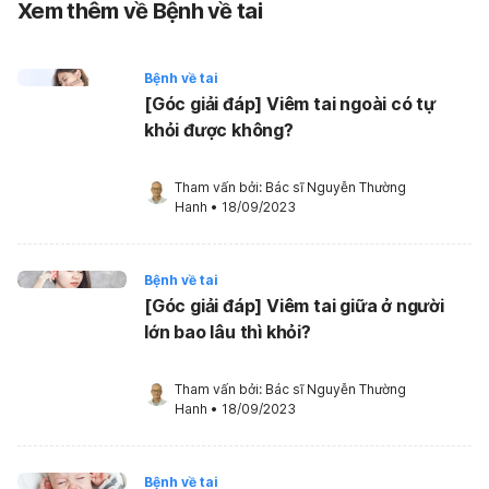
Xem thêm về Bệnh về tai
Bệnh về tai
[Góc giải đáp] Viêm tai ngoài có tự
khỏi được không?
Tham vấn bởi: 
Bác sĩ Nguyễn Thường 
Hanh
•
18/09/2023
Bệnh về tai
[Góc giải đáp] Viêm tai giữa ở người
lớn bao lâu thì khỏi?
Tham vấn bởi: 
Bác sĩ Nguyễn Thường 
Hanh
•
18/09/2023
Bệnh về tai