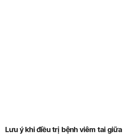
Lưu ý khi điều trị bệnh viêm tai giữa