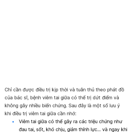
Chỉ cần được điều trị kịp thời và tuân thủ theo phát đồ
của bác sĩ, bệnh viêm tai giữa có thể trị dứt điểm và
không gây nhiều biến chứng. Sau đây là một số lưu ý
khi điều trị viêm tai giữa cần nhớ:
Viêm tai giữa có thể gây ra các triệu chứng như
đau tai, sốt, khó chịu, giảm thính lực… và ngay khi