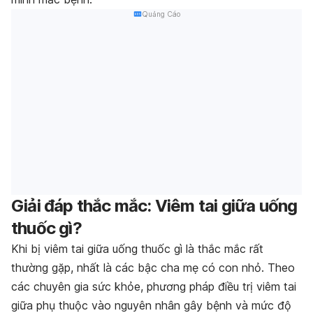
Quảng Cáo
Giải đáp thắc mắc: Viêm tai giữa uống
thuốc gì?
Khi bị viêm tai giữa uống thuốc gì là thắc mắc rất
thường gặp, nhất là các bậc cha mẹ có con nhỏ. Theo
các chuyên gia sức khỏe, phương pháp điều trị viêm tai
giữa phụ thuộc vào nguyên nhân gây bệnh và mức độ