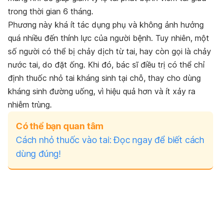
trong thời gian 6 tháng.
Phương này khá ít tác dụng phụ và không ảnh hưởng
quá nhiều đến thính lực của người bệnh. Tuy nhiên, một
số người có thể bị chảy dịch từ tai, hay còn gọi là chảy
nước tai, do đặt ống. Khi đó, bác sĩ điều trị có thể chỉ
định thuốc nhỏ tai kháng sinh tại chỗ, thay cho dùng
kháng sinh đường uống, vì hiệu quả hơn và ít xảy ra
nhiễm trùng.
Có thể bạn quan tâm
Cách nhỏ thuốc vào tai: Đọc ngay để biết cách
dùng đúng!