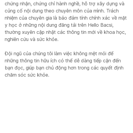
chứng nhận, chứng chỉ hành nghề, hỗ trợ xây dựng và
củng cố nội dung theo chuyên môn của mình. Trách
nhiệm của chuyên gia là bảo đảm tính chính xác về mặt
y học ở những nội dung đăng tải trên Hello Bacsi,
thường xuyên cập nhật các thông tin mới về khoa học,
nghiên cứu và sức khỏe.
Đội ngũ của chúng tôi làm việc không mệt mỏi để
những thông tin hữu ích có thể dễ dàng tiếp cận đến
bạn đọc, giúp bạn chủ động hơn trong các quyết định
chăm sóc sức khỏe.