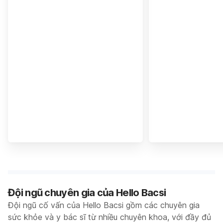
Đội ngũ chuyên gia của Hello Bacsi
Đội ngũ cố vấn của Hello Bacsi gồm các chuyên gia
sức khỏe và y bác sĩ từ nhiều chuyên khoa, với đầy đủ