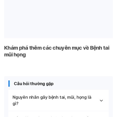
Khám phá thêm các chuyên mục về Bệnh tai
mũi họng
Câu hỏi thường gặp
Nguyên nhân gây bệnh tai, mũi, họng là
gì?