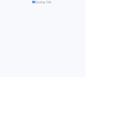
Quảng Cáo