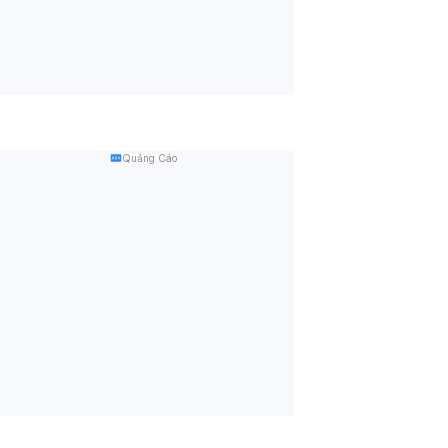
Quảng Cáo