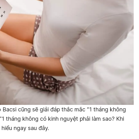
lo Bacsi cũng sẽ giải đáp thắc mắc “1 tháng không
“1 tháng không có kinh nguyệt phải làm sao? Khi
 hiểu ngay sau đây.