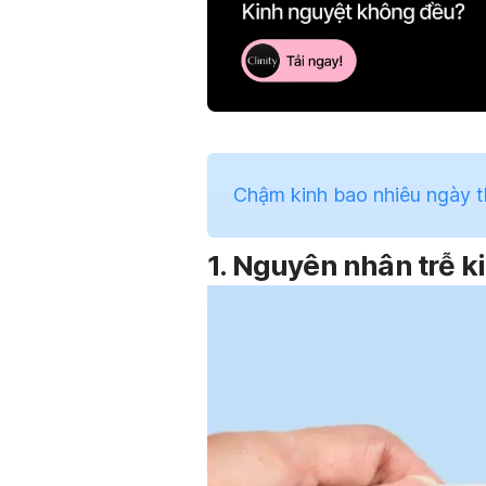
Chậm kinh bao nhiêu ngày thì
1. Nguyên nhân trễ k