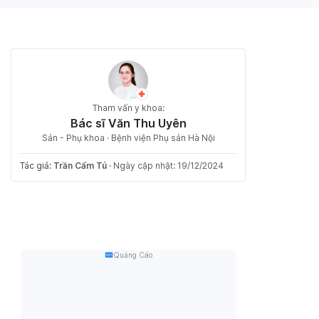
Tham vấn y khoa:
Bác sĩ Văn Thu Uyên
Sản - Phụ khoa · Bệnh viện Phụ sản Hà Nội
Tác giả:
Trần Cẩm Tú
·
Ngày cập nhật: 19/12/2024
Quảng Cáo