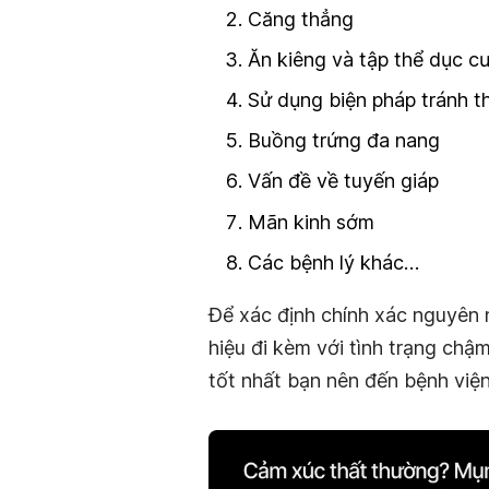
Căng thẳng
Ăn kiêng và tập thể dục 
Sử dụng biện pháp tránh tha
Buồng trứng đa nang
Vấn đề về tuyến giáp
Mãn kinh sớm
Các bệnh lý khác…
Để xác định chính xác nguyên 
hiệu đi kèm với tình trạng chậm
tốt nhất bạn nên đến bệnh viện