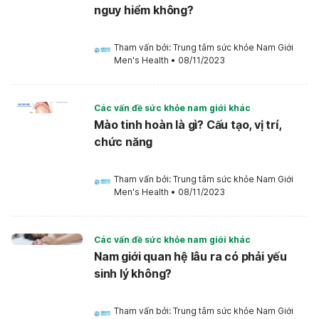
nguy hiểm không?
Tham vấn bởi: 
Trung tâm sức khỏe Nam Giới 
Men's Health
•
08/11/2023
Các vấn đề sức khỏe nam giới khác
Mào tinh hoàn là gì? Cấu tạo, vị trí,
chức năng
Tham vấn bởi: 
Trung tâm sức khỏe Nam Giới 
Men's Health
•
08/11/2023
Các vấn đề sức khỏe nam giới khác
Nam giới quan hệ lâu ra có phải yếu
sinh lý không?
Tham vấn bởi: 
Trung tâm sức khỏe Nam Giới 