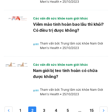
Men's Health
•
25/10/2023
Các vấn đề sức khỏe nam giới khác
Viêm mào tinh hoàn bao lâu thì khỏi?
Có điều trị được không?
Tham vấn bởi: 
Trung tâm sức khỏe Nam Giới 
Men's Health
•
25/10/2023
Các vấn đề sức khỏe nam giới khác
Nam giới bị teo tinh hoàn có chữa
được không?
Tham vấn bởi: 
Trung tâm sức khỏe Nam Giới 
Men's Health
•
25/10/2023
1
2
3
4
5
...
15