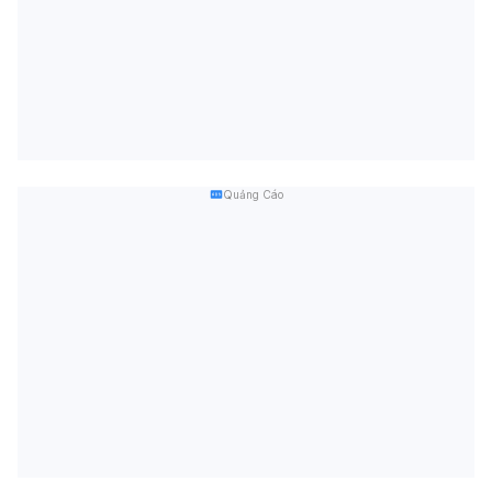
Quảng Cáo