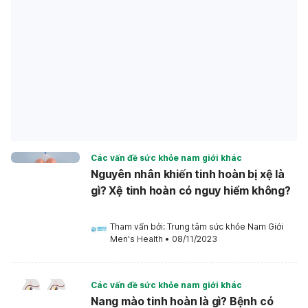
Các vấn đề sức khỏe nam giới khác
Nguyên nhân khiến tinh hoàn bị xệ là
gì? Xệ tinh hoàn có nguy hiểm không?
Tham vấn bởi: 
Trung tâm sức khỏe Nam Giới 
Men's Health
•
08/11/2023
Các vấn đề sức khỏe nam giới khác
Nang mào tinh hoàn là gì? Bệnh có