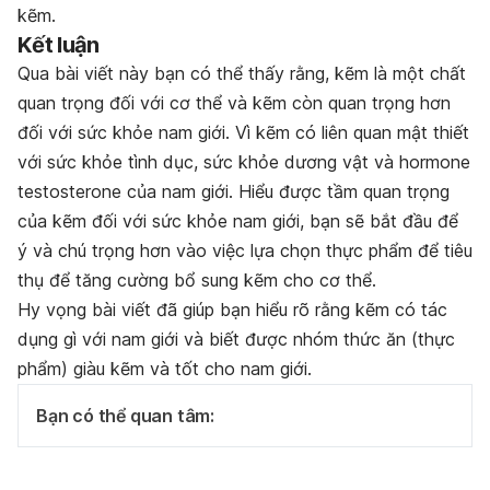
kẽm.
Kết luận
Qua bài viết này bạn có thể thấy rằng, kẽm là một chất
quan trọng đối với cơ thể và kẽm còn quan trọng hơn
đối với sức khỏe nam giới. Vì kẽm có liên quan mật thiết
với sức khỏe tình dục, sức khỏe dương vật và hormone
testosterone của nam giới. Hiểu được tầm quan trọng
của kẽm đối với sức khỏe nam giới, bạn sẽ bắt đầu để
ý và chú trọng hơn vào việc lựa chọn thực phẩm để tiêu
thụ để tăng cường bổ sung kẽm cho cơ thể.
Hy vọng bài viết đã giúp bạn hiểu rõ rằng kẽm có tác
dụng gì với nam giới và biết được nhóm thức ăn (thực
phẩm) giàu kẽm và tốt cho nam giới.
Bạn có thể quan tâm: