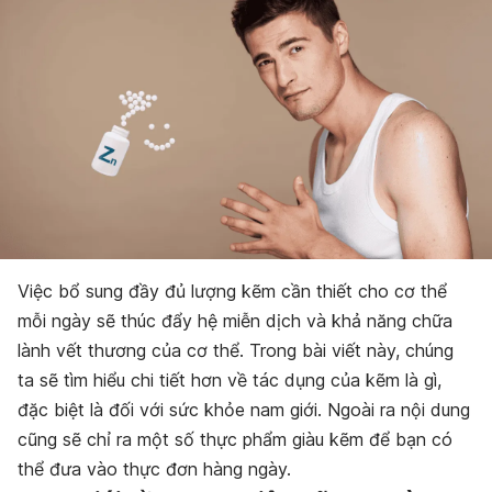
Việc bổ sung đầy đủ lượng kẽm cần thiết cho cơ thể
mỗi ngày sẽ thúc đẩy hệ miễn dịch và khả năng chữa
lành vết thương của cơ thể. Trong bài viết này, chúng
ta sẽ tìm hiểu chi tiết hơn về tác dụng của kẽm là gì,
đặc biệt là đối với sức khỏe nam giới. Ngoài ra nội dung
cũng sẽ chỉ ra một số thực phẩm giàu kẽm để bạn có
thể đưa vào thực đơn hàng ngày.