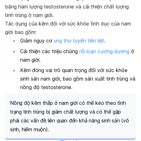
bằng hàm lượng testosterone và cải thiện chất lượng
tinh trùng ở nam giới.
Tác dụng của kẽm đối với sức khỏe tình dục của nam
giới bao gồm:
Giảm nguy cơ
ung thư tuyến tiền liệt
.
Cải thiện các triệu chứng
rối loạn cương dương
ở
nam giới.
Kẽm đóng vai trò quan trọng đối với sức khỏe
sinh sản nam giới, bao gồm sản xuất tinh trùng và
nồng độ testosterone.
Nồng độ kẽm thấp ở nam giới có thể kéo theo tình
trạng tinh trùng bị giảm chất lượng và có thể gặp
phải các vấn đề liên quan đến khả năng sinh sản (vô
sinh, hiếm muộn).