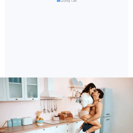
Quảng Cáo