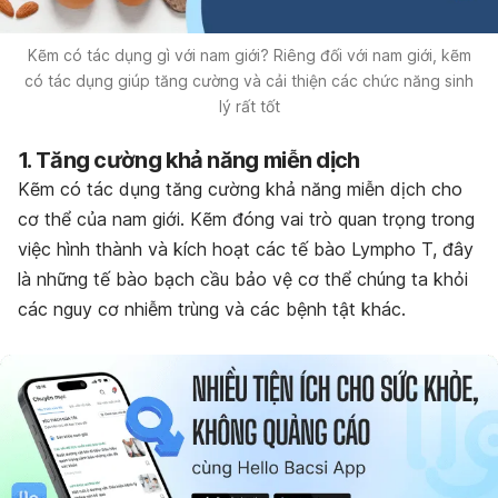
Kẽm có tác dụng gì với nam giới? Riêng đối với nam giới, kẽm
có tác dụng giúp tăng cường và cải thiện các chức năng sinh
lý rất tốt
1. Tăng cường khả năng miễn dịch
Kẽm có tác dụng tăng cường khả năng miễn dịch cho
cơ thể của nam giới. Kẽm đóng vai trò quan trọng trong
việc hình thành và kích hoạt các tế bào Lympho T, đây
là những tế bào bạch cầu bảo vệ cơ thể chúng ta khỏi
các nguy cơ nhiễm trùng và các bệnh tật khác.