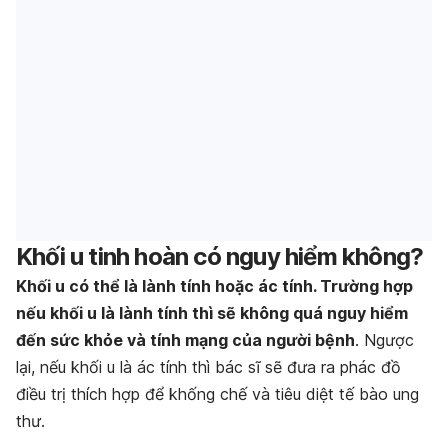
Khối u tinh hoàn có nguy hiểm không?
Khối u có thể là lành tính hoặc ác tính. Trường hợp
nếu khối u là lành tính thì sẽ không quá nguy hiểm
đến sức khỏe và tính mạng của người bệnh
. Ngược
lại, nếu khối u là ác tính thì bác sĩ sẽ đưa ra phác đồ
điều trị thích hợp để khống chế và tiêu diệt tế bào ung
thư.