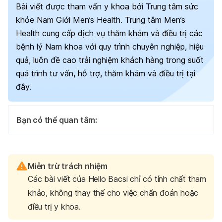
Bài viết được tham vấn y khoa bởi Trung tâm sức
khỏe Nam Giới Men’s Health. Trung tâm Men’s
Health cung cấp dịch vụ thăm khám và điều trị các
bệnh lý Nam khoa với quy trình chuyên nghiệp, hiệu
quả, luôn đề cao trải nghiệm khách hàng trong suốt
quá trình tư vấn, hỗ trợ, thăm khám và điều trị tại
đây.
Bạn có thể quan tâm:
Miễn trừ trách nhiệm
Các bài viết của Hello Bacsi chỉ có tính chất tham
khảo, không thay thế cho việc chẩn đoán hoặc
điều trị y khoa.