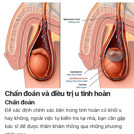
Chẩn đoán và điều trị u tinh hoàn
Chẩn đoán
Để xác định chính xác bên trong tinh hoàn có khối u
hay không, ngoài việc tự kiểm tra tại nhà, bạn cần gặp
bác sĩ để được thăm khám thông qua những phương