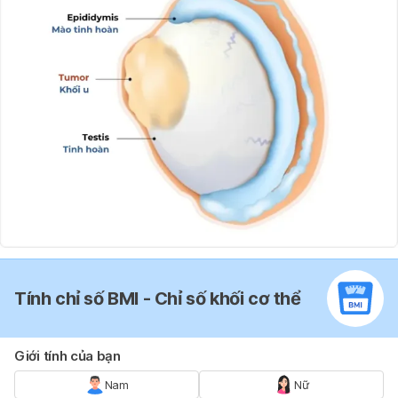
Tính chỉ số BMI - Chỉ số khối cơ thể
Giới tính của bạn
Nam
Nữ