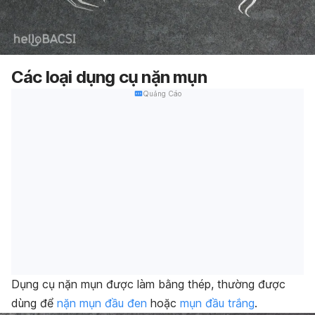
Các loại dụng cụ nặn mụn
Quảng Cáo
Dụng cụ nặn mụn được làm bằng thép, thường được
dùng để
nặn mụn đầu đen
hoặc
mụn đầu trắng
.