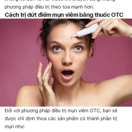
phương pháp điều trị theo toa mạnh hơn.
Cách trị dứt điểm mụn viêm bằng thuốc OTC
Đối với phương pháp điều trị mụn viêm OTC, bạn sẽ
được chỉ định thoa các sản phẩm có thành phần trị
mụn như: