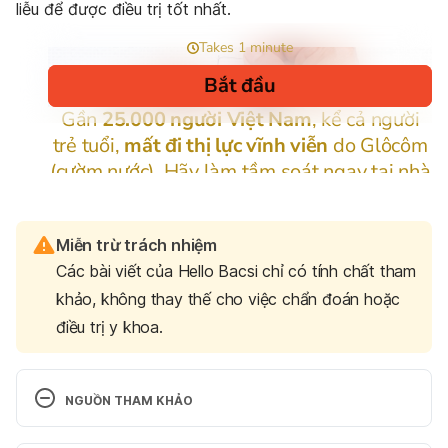
liễu để được điều trị tốt nhất.
Miễn trừ trách nhiệm
Các bài viết của Hello Bacsi chỉ có tính chất tham
khảo, không thay thế cho việc chẩn đoán hoặc
điều trị y khoa.
NGUỒN THAM KHẢO
Acne 