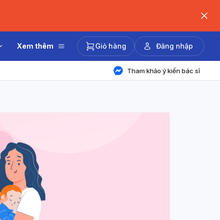
Xem thêm
Giỏ hàng
Đăng nhập
Tham khảo ý kiến bác sĩ