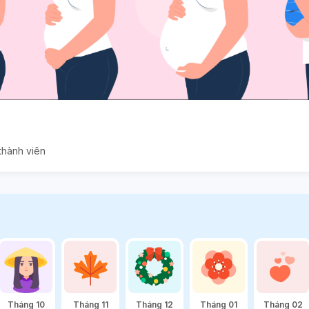
thành viên
Tháng 10
Tháng 11
Tháng 12
Tháng 01
Tháng 02