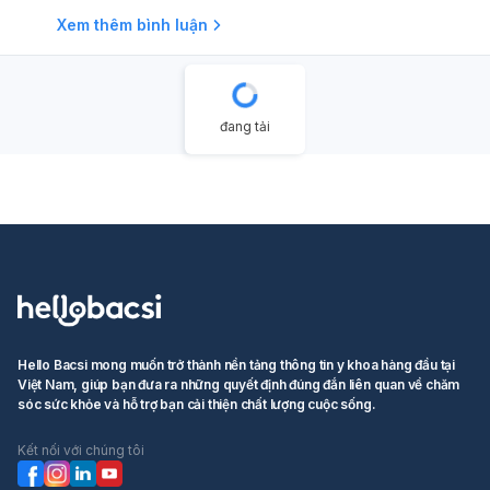
Xem thêm bình luận
đang tải
Hello Bacsi mong muốn trở thành nền tảng thông tin y khoa hàng đầu tại
Việt Nam, giúp bạn đưa ra những quyết định đúng đắn liên quan về chăm
sóc sức khỏe và hỗ trợ bạn cải thiện chất lượng cuộc sống.
Kết nối với chúng tôi