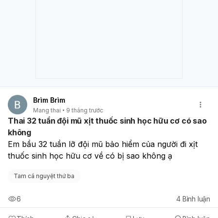
Brìm Brìm
Mang thai
9 tháng trước
Thai 32 tuần đội mũ xịt thuốc sinh học hữu cơ có sao
không
Em bầu 32 tuần lỡ đội mũ bảo hiểm của người đi xịt 
thuốc sinh học hữu cơ về có bị sao không ạ 
Tam cá nguyệt thứ ba
6
4
Bình luận