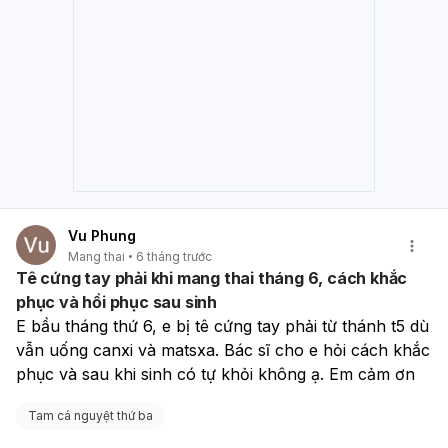
Vu Phung
Mang thai
6 tháng trước
Tê cứng tay phải khi mang thai tháng 6, cách khắc
phục và hồi phục sau sinh
E bầu tháng thứ 6, e bị tê cứng tay phải từ thánh t5 dù 
vẫn uống canxi và matsxa. Bác sĩ cho e hỏi cách khắc 
phục và sau khi sinh có tự khỏi không ạ. Em cảm ơn
Tam cá nguyệt thứ ba