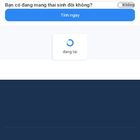
Bạn có đang mang thai sinh đôi không?
Không
Tính ngay
đang tải
Quảng Cáo