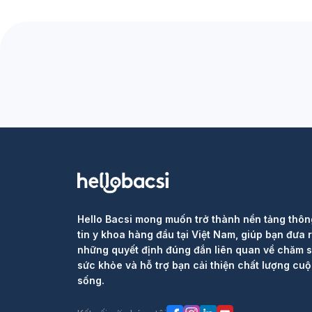
Hello Bacsi mong muốn trở thành nền tảng thôn
tin y khoa hàng đầu tại Việt Nam, giúp bạn đưa 
những quyết định đúng đắn liên quan về chăm 
sức khỏe và hỗ trợ bạn cải thiện chất lượng cu
sống.