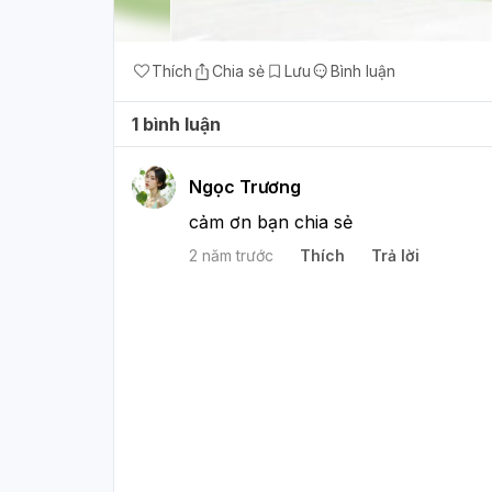
Thích
Chia sẻ
Lưu
Bình luận
1 bình luận
Ngọc Trương
cảm ơn bạn chia sẻ
2 năm trước
Thích
Trả lời