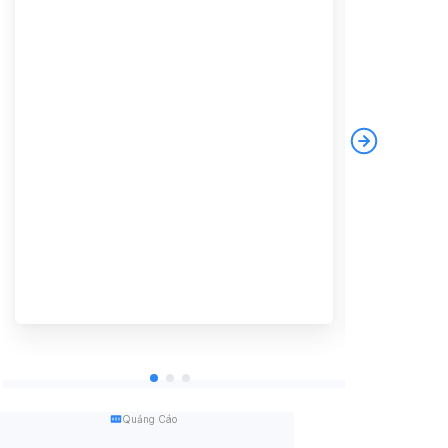
Quảng Cáo