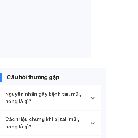
Câu hỏi thường gặp
Nguyên nhân gây bệnh tai, mũi,
họng là gì?
Các triệu chứng khi bị tai, mũi,
họng là gì?