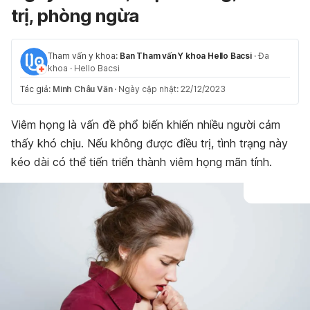
trị, phòng ngừa
Tham vấn y khoa:
Ban Tham vấn Y khoa Hello Bacsi
·
Đa
khoa
·
Hello Bacsi
Tác giả:
Minh Châu Văn
·
Ngày cập nhật: 22/12/2023
Viêm họng là vấn đề phổ biến khiến nhiều người cảm
thấy khó chịu. Nếu không được điều trị, tình trạng này
kéo dài có thể tiến triển thành viêm họng mãn tính.