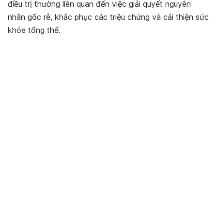
điều trị thường liên quan đến việc giải quyết nguyên
nhân gốc rễ, khắc phục các triệu chứng và cải thiện sức
khỏe tổng thể.