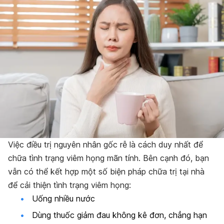
Việc điều trị nguyên nhân gốc rễ là cách duy nhất để
chữa tình trạng viêm họng mãn tính. Bên cạnh đó, bạn
vẫn có thể kết hợp một số biện pháp chữa trị tại nhà
để cải thiện tình trạng viêm họng:
Uống nhiều nước
Dùng thuốc giảm đau không kê đơn, chẳng hạn