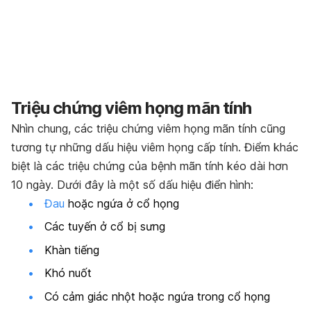
Triệu chứng viêm họng mãn tính
Nhìn chung, các triệu chứng viêm họng mãn tính cũng
tương tự những dấu hiệu viêm họng cấp tính. Điểm khác
biệt là các triệu chứng của bệnh mãn tính kéo dài hơn
10 ngày. Dưới đây là một số dấu hiệu điển hình:
Đau
hoặc ngứa ở cổ họng
Các tuyến ở cổ bị sưng
Khàn tiếng
Khó nuốt
Có cảm giác nhột hoặc ngứa trong cổ họng