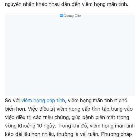
nguyên nhân khác nhau dẫn đến viêm họng mãn tính.
Quảng Cáo
So với
viêm họng cấp tính
, viêm họng mãn tính ít phổ
biến hơn. Việc điều trị viêm họng cấp tính tập trung vào
việc điều trị các triệu chứng, giúp bệnh biến mất trong
vòng khoảng 10 ngày. Trong khi đó, viêm họng mãn tính
kéo dài lâu hơn nhiều, thường là vài tuần.
Phương pháp