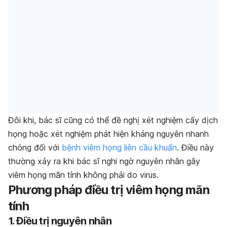
Đôi khi, bác sĩ cũng có thể đề nghị xét nghiệm cấy dịch
họng hoặc xét nghiệm phát hiện kháng nguyên nhanh
chóng đối với
bệnh viêm họng liên cầu khuẩn
. Điều này
thường xảy ra khi bác sĩ nghi ngờ nguyên nhân gây
viêm họng mãn tính không phải do virus.
Phương pháp điều trị viêm họng mãn
tính
1. Điều trị nguyên nhân