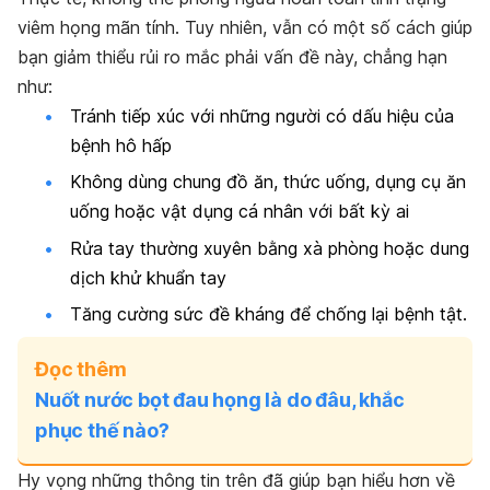
viêm họng mãn tính. Tuy nhiên, vẫn có một số cách giúp
bạn giảm thiểu rủi ro mắc phải vấn đề này, chẳng hạn
như:
Tránh tiếp xúc với những người có dấu hiệu của
bệnh hô hấp
Không dùng chung đồ ăn, thức uống, dụng cụ ăn
uống hoặc vật dụng cá nhân với bất kỳ ai
Rửa tay thường xuyên bằng xà phòng hoặc dung
dịch khử khuẩn tay
Tăng cường sức đề kháng để chống lại bệnh tật.
Đọc thêm
Nuốt nước bọt đau họng là do đâu, khắc
phục thế nào?
Hy vọng những thông tin trên đã giúp bạn hiểu hơn về