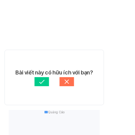
Bài viết này có hữu ích với bạn?
Quảng Cáo