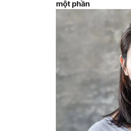
một phần