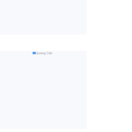
Quảng Cáo