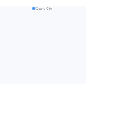
Quảng Cáo