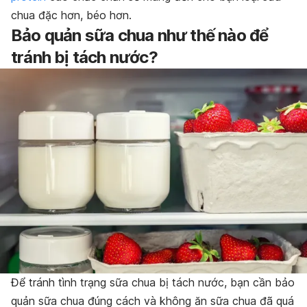
chua đặc hơn, béo hơn.
Bảo quản sữa chua như thế nào để
tránh bị tách nước?
Để tránh tình trạng sữa chua bị tách nước, bạn cần bảo
quản sữa chua đúng cách và không ăn sữa chua đã quá