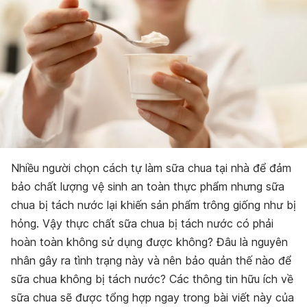
Nhiều người chọn cách tự làm sữa chua tại nhà để đảm
bảo chất lượng vệ sinh an toàn thực phẩm nhưng sữa
chua bị tách nước lại khiến sản phẩm trông giống như bị
hỏng. Vậy thực chất sữa chua bị tách nước có phải
hoàn toàn không sử dụng được không? Đâu là nguyên
nhân gây ra tình trạng này và nên bảo quản thế nào để
sữa chua không bị tách nước? Các thông tin hữu ích về
sữa chua sẽ được tổng hợp ngay trong bài viết này của