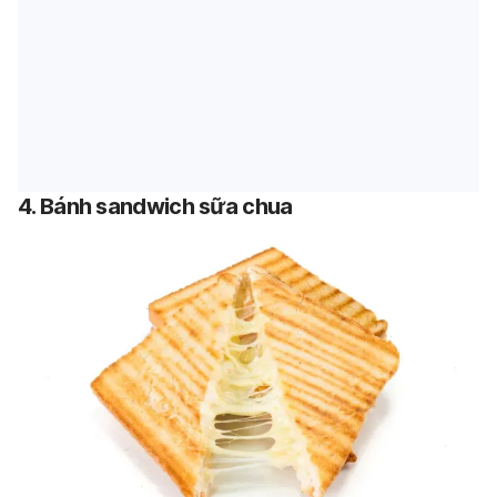
4. Bánh sandwich sữa chua