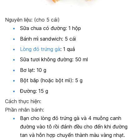
Nguyên liệu: (cho 5 cái)
Sữa chua có đường: 1 hộp
Bánh mì sandwich: 5 cái
Lòng đỏ trứng gà
: 1 quả
Sữa tươi không đường: 50 ml
Bơ lạt: 10 g
Bột bắp (hoặc bột mì): 5 g
Đường: 15 g
Cách thực hiện:
Phần nhân bánh:
Bạn cho lòng đỏ trứng gà và 4 muỗng canh
đường vào tô rồi đánh đều cho đến khi đường
tan và hỗn hợp chuyển thành màu vàng nhạt.