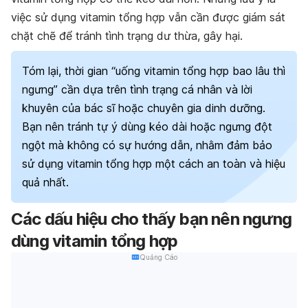
việc sử dụng vitamin tổng hợp vẫn cần được giám sát
chặt chẽ để tránh tình trạng dư thừa, gây hại.
Tóm lại, thời gian “uống vitamin tổng hợp bao lâu thì
ngưng” cần dựa trên tình trạng cá nhân và lời
khuyên của bác sĩ hoặc chuyên gia dinh dưỡng.
Bạn nên tránh tự ý dùng kéo dài hoặc ngưng đột
ngột mà không có sự hướng dẫn, nhằm đảm bảo
sử dụng vitamin tổng hợp một cách an toàn và hiệu
quả nhất.
Các dấu hiệu cho thấy bạn nên ngưng
dùng vitamin tổng hợp
Quảng Cáo