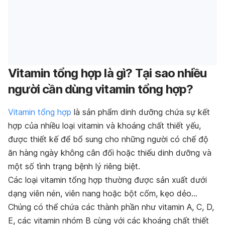
Vitamin tổng hợp là gì? Tại sao nhiều
người cần dùng vitamin tổng hợp?
Vitamin tổng hợp
là sản phẩm dinh dưỡng chứa sự kết
hợp của nhiều loại vitamin và khoáng chất thiết yếu,
được thiết kế để bổ sung cho những người có chế độ
ăn hàng ngày không cân đối hoặc thiếu dinh dưỡng và
một số tình trạng bệnh lý riêng biệt.
Các loại vitamin tổng hợp thường được sản xuất dưới
dạng viên nén, viên nang hoặc bột cốm, kẹo dẻo…
Chúng có thể chứa các thành phần như vitamin A, C, D,
E, các vitamin nhóm B cùng với các khoáng chất thiết