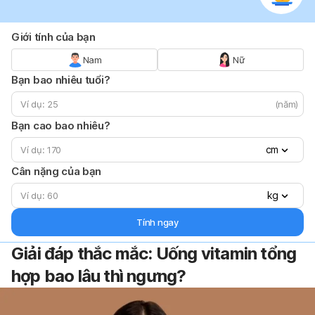
Giới tính của bạn
Nam
Nữ
Bạn bao nhiêu tuổi?
(năm)
Bạn cao bao nhiêu?
cm
Cân nặng của bạn
kg
Tính ngay
Giải đáp thắc mắc: Uống vitamin tổng
hợp bao lâu thì ngưng?