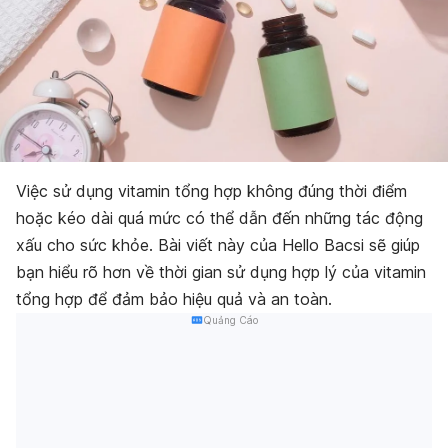
Việc sử dụng vitamin tổng hợp không đúng thời điểm
hoặc kéo dài quá mức có thể dẫn đến những tác động
xấu cho sức khỏe. Bài viết này của Hello Bacsi sẽ giúp
bạn hiểu rõ hơn về thời gian sử dụng hợp lý của vitamin
tổng hợp để đảm bảo hiệu quả và an toàn.
Quảng Cáo