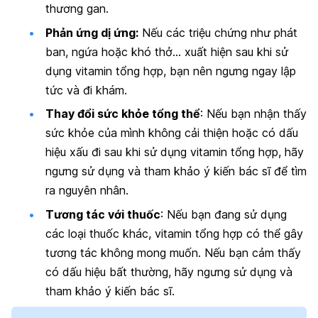
thương gan.
Phản ứng dị ứng:
Nếu các triệu chứng như phát
ban, ngứa hoặc khó thở… xuất hiện sau khi sử
dụng vitamin tổng hợp, bạn nên ngưng ngay lập
tức và đi khám.
Thay đổi sức khỏe tổng thể
: Nếu bạn nhận thấy
sức khỏe của mình không cải thiện hoặc có dấu
hiệu xấu đi sau khi sử dụng vitamin tổng hợp, hãy
ngưng sử dụng và tham khảo ý kiến bác sĩ để tìm
ra nguyên nhân.
Tương tác với thuốc
: Nếu bạn đang sử dụng
các loại thuốc khác, vitamin tổng hợp có thể gây
tương tác không mong muốn. Nếu bạn cảm thấy
có dấu hiệu bất thường, hãy ngưng sử dụng và
tham khảo ý kiến bác sĩ.