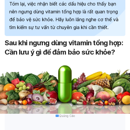
Tóm lại, việc nhận biết các dấu hiệu cho thấy bạn
nên ngưng dùng vitamin tổng hợp là rất quan trọng
để bảo vệ sức khỏe. Hãy luôn lắng nghe cơ thể và
tìm kiếm sự tư vấn từ chuyên gia khi cần thiết.
Sau khi ngưng dùng vitamin tổng hợp:
Cần lưu ý gì để đảm bảo sức khỏe?
Quảng Cáo