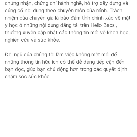
chứng nhận, chứng chỉ hành nghề, hỗ trợ xây dựng và
củng cố nội dung theo chuyên môn của mình. Trách
nhiệm của chuyên gia là bảo đảm tính chính xác về mặt
y học ở những nội dung đăng tải trên Hello Bacsi,
thường xuyên cập nhật các thông tin mới về khoa học,
nghiên cứu và sức khỏe.
Đội ngũ của chúng tôi làm việc không mệt mỏi để
những thông tin hữu ích có thể dễ dàng tiếp cận đến
bạn đọc, giúp bạn chủ động hơn trong các quyết định
chăm sóc sức khỏe.