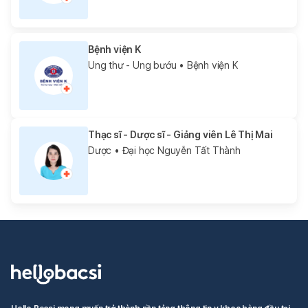
Bệnh viện K
Ung thư - Ung bướu
• Bệnh viện K
Thạc sĩ - Dược sĩ - Giảng viên Lê Thị Mai
Dược
• Đại học Nguyễn Tất Thành