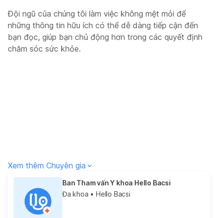
Đội ngũ của chúng tôi làm việc không mệt mỏi để
những thông tin hữu ích có thể dễ dàng tiếp cận đến
bạn đọc, giúp bạn chủ động hơn trong các quyết định
chăm sóc sức khỏe.
Xem thêm Chuyên gia
Ban Tham vấn Y khoa Hello Bacsi
Đa khoa
• Hello Bacsi