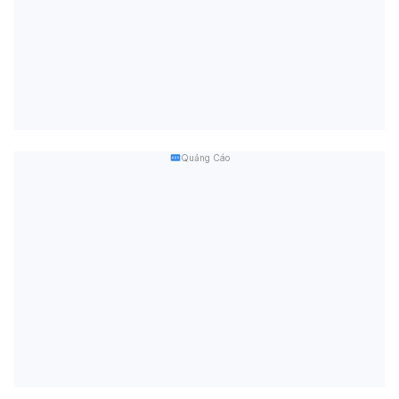
Quảng Cáo