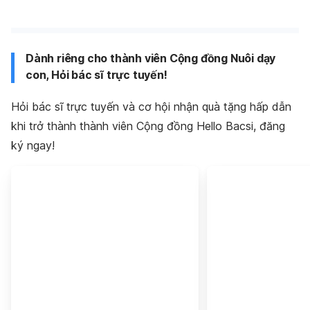
Dành riêng cho thành viên Cộng đồng Nuôi dạy
con, Hỏi bác sĩ trực tuyến!
Hỏi bác sĩ trực tuyến và cơ hội nhận quà tặng hấp dẫn
khi trở thành thành viên Cộng đồng Hello Bacsi, đăng
ký ngay!