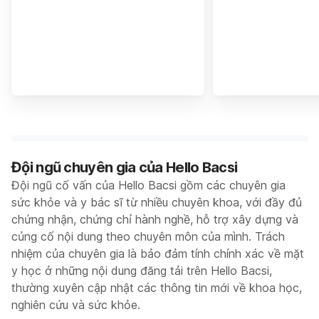
Đội ngũ chuyên gia của Hello Bacsi
Đội ngũ cố vấn của Hello Bacsi gồm các chuyên gia
sức khỏe và y bác sĩ từ nhiều chuyên khoa, với đầy đủ
chứng nhận, chứng chỉ hành nghề, hỗ trợ xây dựng và
củng cố nội dung theo chuyên môn của mình. Trách
nhiệm của chuyên gia là bảo đảm tính chính xác về mặt
y học ở những nội dung đăng tải trên Hello Bacsi,
thường xuyên cập nhật các thông tin mới về khoa học,
nghiên cứu và sức khỏe.