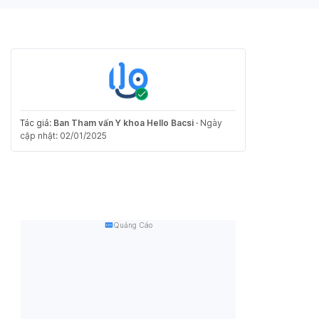
Tác giả:
Ban Tham vấn Y khoa Hello Bacsi
·
Ngày
cập nhật: 02/01/2025
Quảng Cáo