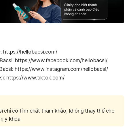
: https://hellobacsi.com/
Bacsi: https://www.facebook.com/hellobacsi/
Bacsi: https://www.instagram.com/hellobacsi/
si: https://www.tiktok.com/
si chỉ có tính chất tham khảo, không thay thế cho
rị y khoa.