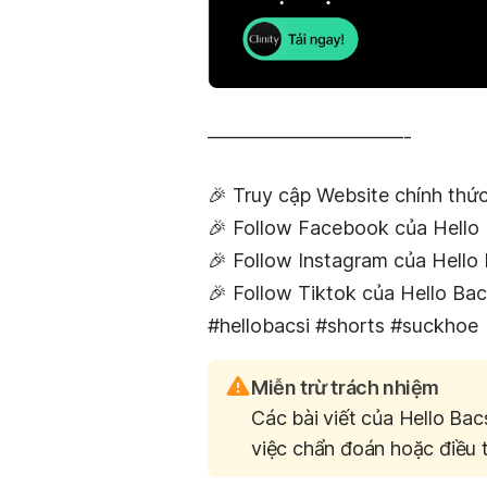
——————————-
🎉 Truy cập Website chính thức
🎉 Follow Facebook của Hello 
🎉 Follow Instagram của Hello 
🎉 Follow Tiktok của Hello Bac
#hellobacsi #shorts #suckhoe
Miễn trừ trách nhiệm
Các bài viết của Hello Bac
việc chẩn đoán hoặc điều t