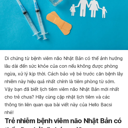
Di chứng từ bệnh viêm não Nhật Bản có thể ảnh hưởng
lâu dài đến sức khỏe của con nếu không được phòng
ngừa, xử lý kịp thời. Cách bảo vệ bé trước căn bệnh lây
nhiễm này hiệu quả nhất chính là tiêm phòng từ sớm.
Vậy bạn đã biết lịch tiêm viêm não Nhật Bản mới nhất
cho trẻ chưa? Hãy cùng cập nhật lịch tiêm và các
thông tin liên quan qua bài viết này của Hello Bacsi
nhé!
Trẻ nhiễm bệnh viêm não Nhật Bản có