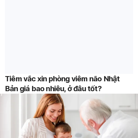
Tiêm vắc xin phòng viêm não Nhật
Bản giá bao nhiêu, ở đâu tốt?