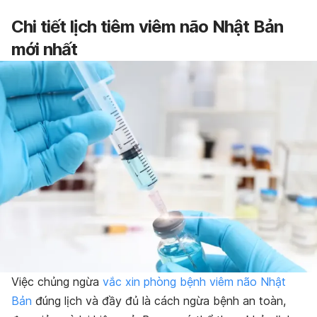
Chi tiết lịch tiêm viêm não Nhật Bản
mới nhất
Việc chủng ngừa
vắc xin phòng bệnh viêm não Nhật
Bản
đúng lịch và đầy đủ là cách ngừa bệnh an toàn,