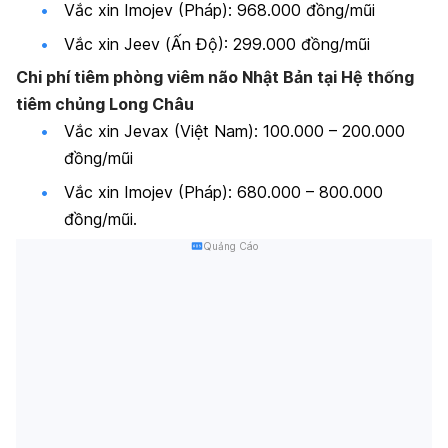
Vắc xin Imojev (Pháp): 968.000 đồng/mũi
Vắc xin Jeev (Ấn Độ): 299.000 đồng/mũi
Chi phí tiêm phòng viêm não Nhật Bản tại Hệ thống
tiêm chủng Long Châu
Vắc xin Jevax (Việt Nam): 100.000 – 200.000
đồng/mũi
Vắc xin Imojev (Pháp): 680.000 – 800.000
đồng/mũi.
Quảng Cáo