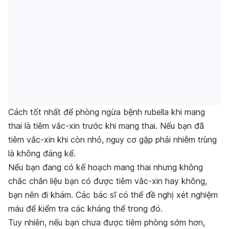
Cách tốt nhất để phòng ngừa bệnh rubella khi mang
thai là tiêm vắc-xin trước khi mang thai. Nếu bạn đã
tiêm vắc-xin khi còn nhỏ, nguy cơ gặp phải nhiễm trùng
là không đáng kể.
Nếu bạn đang có kế hoạch mang thai nhưng không
chắc chắn liệu bạn có được tiêm vắc-xin hay không,
bạn nên đi khám. Các bác sĩ có thể đề nghị xét nghiệm
máu để kiểm tra các kháng thể trong đó.
Tuy nhiên, nếu bạn chưa được tiêm phòng sớm hơn,