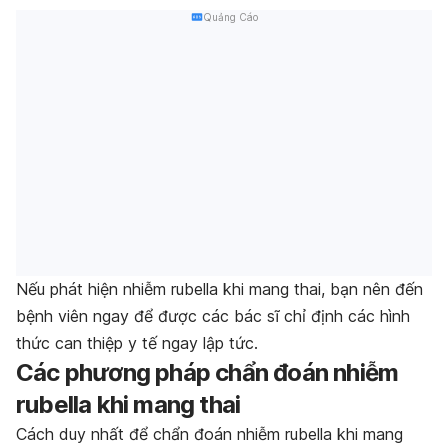
Quảng Cáo
Nếu phát hiện nhiễm rubella khi mang thai, bạn nên đến
bệnh viên ngay để được các bác sĩ chỉ định các hình
thức can thiệp y tế ngay lập tức.
Các phương pháp chẩn đoán nhiễm
rubella khi mang thai
Cách duy nhất để chẩn đoán nhiễm rubella khi mang