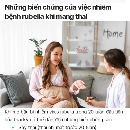
Những biến chứng của việc nhiễm
bệnh rubella khi mang thai
Khi mẹ bầu bị nhiễm virus rubella trong 20 tuần đầu tiên
của thai kỳ có thể dẫn đến những biến chứng sau:
Sảy thai (thai nhi mất trước 20 tuần)