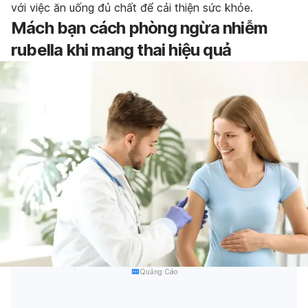
với việc ăn uống đủ chất để cải thiện sức khỏe.
Mách bạn cách phòng ngừa nhiễm
rubella khi mang thai hiệu quả
Quảng Cáo