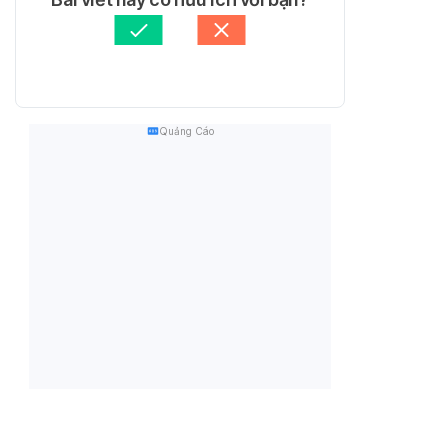
Quảng Cáo