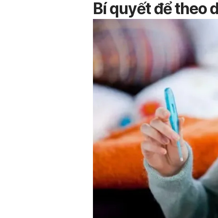
Bí quyết để theo d