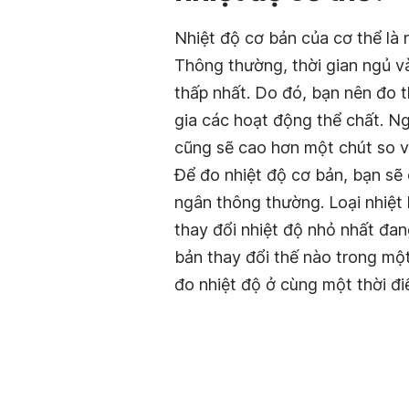
Nhiệt độ cơ bản của cơ thể là n
Thông thường, thời gian ngủ và
thấp nhất. Do đó, bạn nên đo t
gia các hoạt động thể chất. Ng
cũng sẽ cao hơn một chút so v
Để đo nhiệt độ cơ bản, bạn sẽ 
ngân thông thường. Loại nhiệt
thay đổi nhiệt độ nhỏ nhất đang
bản thay đổi thế nào trong mộ
đo nhiệt độ ở cùng một thời đi