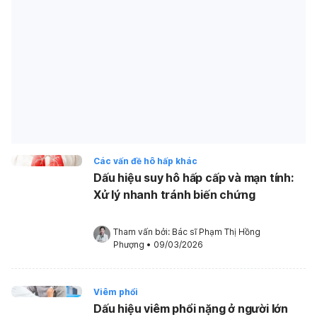
Các vấn đề hô hấp khác
Dấu hiệu suy hô hấp cấp và mạn tính:
Xử lý nhanh tránh biến chứng
Tham vấn bởi: 
Bác sĩ Phạm Thị Hồng 
Phượng
•
09/03/2026
Viêm phổi
Dấu hiệu viêm phổi nặng ở người lớn