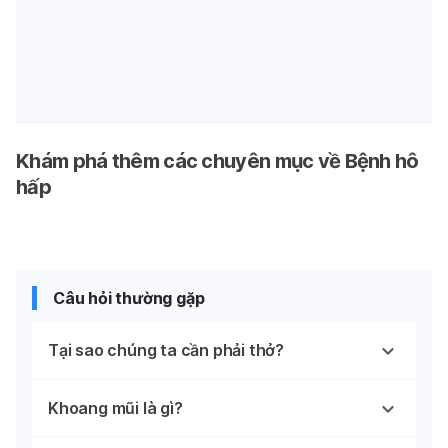
Khám phá thêm các chuyên mục về Bệnh hô
hấp
Câu hỏi thường gặp
Tại sao chúng ta cần phải thở?
Khoang mũi là gì?