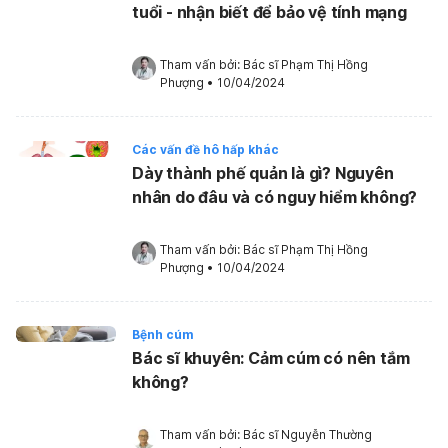
tuổi - nhận biết để bảo vệ tính mạng
Tham vấn bởi: 
Bác sĩ Phạm Thị Hồng 
Phượng
•
10/04/2024
Các vấn đề hô hấp khác
Dày thành phế quản là gì? Nguyên
nhân do đâu và có nguy hiểm không?
Tham vấn bởi: 
Bác sĩ Phạm Thị Hồng 
Phượng
•
10/04/2024
Bệnh cúm
Bác sĩ khuyên: Cảm cúm có nên tắm
không?
Tham vấn bởi: 
Bác sĩ Nguyễn Thường 