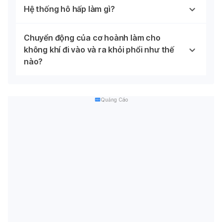
Hệ thống hô hấp làm gì?
Chuyển động của cơ hoành làm cho
không khí đi vào và ra khỏi phổi như thế
nào?
Quảng Cáo