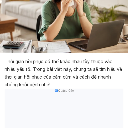
Thời gian hồi phục có thể khác nhau tùy thuộc vào
nhiều yếu tố. Trong bài viết này, chúng ta sẽ tìm hiểu về
thời gian hồi phục của cảm cúm và cách để nhanh
chóng khỏi bệnh nhé!
Quảng Cáo