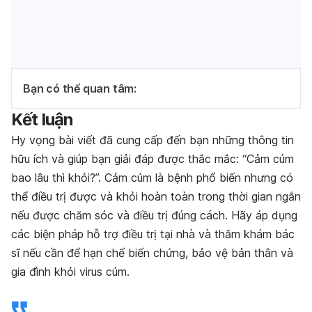
Bạn có thể quan tâm:
Kết luận
Hy vọng bài viết đã cung cấp đến bạn những thông tin
hữu ích và giúp bạn giải đáp được thắc mắc: “Cảm cúm
bao lâu thì khỏi?”. Cảm cúm là bệnh phổ biến nhưng có
thể điều trị được và khỏi hoàn toàn trong thời gian ngắn
nếu được chăm sóc và điều trị đúng cách. Hãy áp dụng
các biện pháp hỗ trợ điều trị tại nhà và thăm khám bác
sĩ nếu cần để hạn chế biến chứng, bảo vệ bản thân và
gia đình khỏi virus cúm.