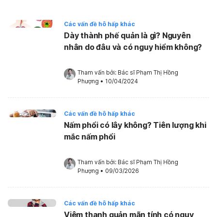
Các vấn đề hô hấp khác
Dày thành phế quản là gì? Nguyên
nhân do đâu và có nguy hiểm không?
Tham vấn bởi: 
Bác sĩ Phạm Thị Hồng 
Phượng
•
10/04/2024
Các vấn đề hô hấp khác
Nấm phổi có lây không? Tiên lượng khi
mắc nấm phổi
Tham vấn bởi: 
Bác sĩ Phạm Thị Hồng 
Phượng
•
09/03/2026
Các vấn đề hô hấp khác
Viêm thanh quản mãn tính có nguy