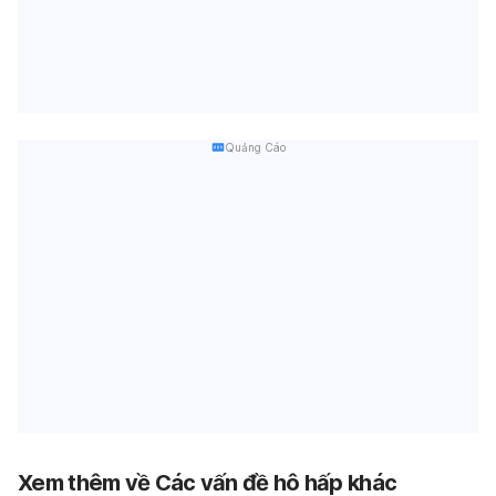
Quảng Cáo
Xem thêm về Các vấn đề hô hấp khác