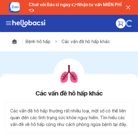
Chat với Bác sĩ ngay 👉 Nhận tư vấn MIỄN PHÍ
👈
Bệnh hô hấp
Các vấn đề hô hấp khác
Các vấn đề hô hấp khác
Các vấn đề hô hấp thường rất nhiều loại, một số có thể liên
quan đến các tình trạng sức khỏe nguy hiểm. Tìm hiểu các
vấn đề về hô hấp cũng như cách phòng ngừa bệnh tại đây.