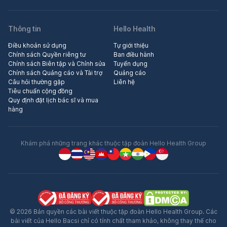
Thông tin
Hello Health
Điều khoản sử dụng
Tự giới thiệu
Chính sách Quyền riêng tư
Ban điều hành
Chính sách Biên tập và Chỉnh sửa
Tuyển dụng
Chính sách Quảng cáo và Tài trợ
Quảng cáo
Câu hỏi thường gặp
Liên hệ
Tiêu chuẩn cộng đồng
Quy định đặt lịch bác sĩ và mua
hàng
Khám phá những trang khác thuộc tập đoàn Hello Health Group
© 2026 Bản quyền các bài viết thuộc tập đoàn Hello Health Group. Các
bài viết của Hello Bacsi chỉ có tính chất tham khảo, không thay thế cho