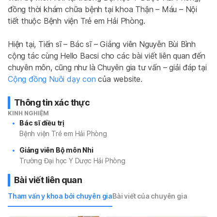
đồng thời khám chữa bệnh tại khoa Thận – Máu – Nội 
tiết thuộc Bệnh viện Trẻ em Hải Phòng.
Hiện tại, Tiến sĩ – Bác sĩ – Giảng viên Nguyễn Bùi Bình 
cộng tác cùng Hello Bacsi cho các bài viết liên quan đến 
chuyên môn, cũng như là Chuyên gia tư vấn – giải đáp tại 
Cộng đồng Nuôi dạy con
 của website.
Thông tin xác thực
KINH NGHIỆM
Bác sĩ điều trị
Bệnh viện Trẻ em Hải Phòng
Giảng viên Bộ môn Nhi
Trường Đại học Y Dược Hải Phòng
Bài viết liên quan
Tham vấn y khoa bởi chuyên gia
Bài viết của chuyên gia