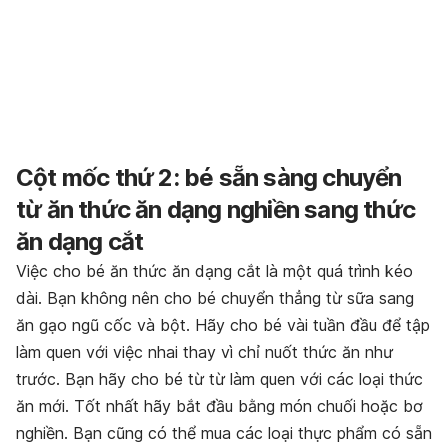
Cột mốc thứ 2: bé sẵn sàng chuyển
từ ăn thức ăn dạng nghiền sang thức
ăn dạng cắt
Việc cho bé ăn thức ăn dạng cắt là một quá trình kéo
dài. Bạn không nên cho bé chuyển thẳng từ sữa sang
ăn gạo ngũ cốc và bột. Hãy cho bé vài tuần đầu để tập
làm quen với việc nhai thay vì chỉ nuốt thức ăn như
trước. Bạn hãy cho bé từ từ làm quen với các loại thức
ăn mới. Tốt nhất hãy bắt đầu bằng món chuối hoặc bơ
nghiền. Bạn cũng có thể mua các loại thực phẩm có sẵn