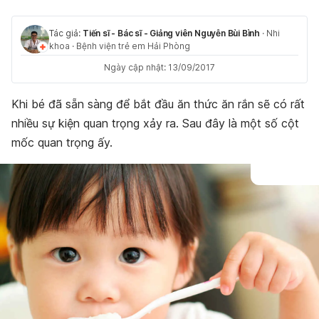
Tác giả:
Tiến sĩ - Bác sĩ - Giảng viên Nguyễn Bùi Bình
·
Nhi
khoa
·
Bệnh viện trẻ em Hải Phòng
Ngày cập nhật: 13/09/2017
Khi bé đã sẵn sàng để bắt đầu ăn thức ăn rắn sẽ có rất
nhiều sự kiện quan trọng xảy ra. Sau đây là một số cột
mốc quan trọng ấy.