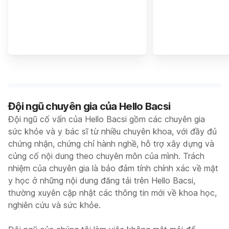
Đội ngũ chuyên gia của Hello Bacsi
Đội ngũ cố vấn của Hello Bacsi gồm các chuyên gia
sức khỏe và y bác sĩ từ nhiều chuyên khoa, với đầy đủ
chứng nhận, chứng chỉ hành nghề, hỗ trợ xây dựng và
củng cố nội dung theo chuyên môn của mình. Trách
nhiệm của chuyên gia là bảo đảm tính chính xác về mặt
y học ở những nội dung đăng tải trên Hello Bacsi,
thường xuyên cập nhật các thông tin mới về khoa học,
nghiên cứu và sức khỏe.