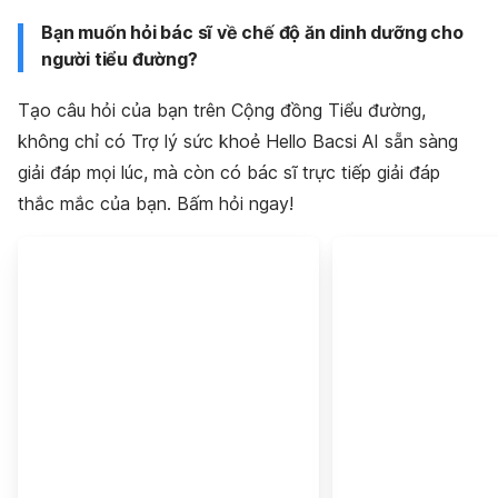
Bạn muốn hỏi bác sĩ về chế độ ăn dinh dưỡng cho
người tiểu đường?
Tạo câu hỏi của bạn trên Cộng đồng Tiểu đường,
không chỉ có Trợ lý sức khoẻ Hello Bacsi AI sẵn sàng
giải đáp mọi lúc, mà còn có bác sĩ trực tiếp giải đáp
thắc mắc của bạn. Bấm hỏi ngay!