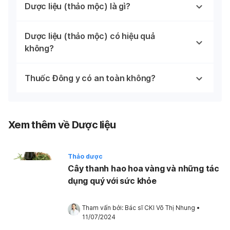
Dược liệu (thảo mộc) là gì?
Dược liệu (thảo mộc) có hiệu quả
không?
Thuốc Đông y có an toàn không?
Xem thêm về Dược liệu
Thảo dược
Cây thanh hao hoa vàng và những tác
dụng quý với sức khỏe
Tham vấn bởi: 
Bác sĩ CKI Võ Thị Nhung
•
11/07/2024