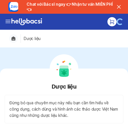
Chat với Bác sĩ ngay 👉 Nhận tư vấn MIỄN PHÍ
👈
Dược liệu
Dược liệu
Đừng bỏ qua chuyên mục này nếu bạn cần tìm hiểu về
công dụng, cách dùng và hình ảnh các thảo dược Việt Nam
cũng như những dược liệu khác.