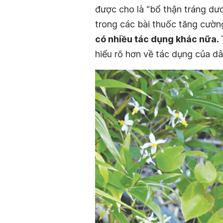
được cho là “bổ thận tráng dư
trong các bài thuốc tăng cường
có nhiều tác dụng khác nữa.
hiểu rõ hơn về tác dụng của 