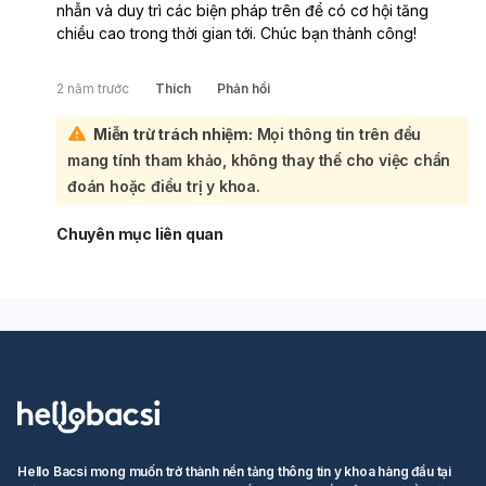
nhẫn và duy trì các biện pháp trên để có cơ hội tăng
chiều cao trong thời gian tới. Chúc bạn thành công!
2 năm trước
Thích
Phản hồi
Miễn trừ trách nhiệm:
Mọi thông tin trên đều
mang tính tham khảo, không thay thế cho việc chẩn
đoán hoặc điều trị y khoa.
Chuyên mục liên quan
Hello Bacsi mong muốn trở thành nền tảng thông tin y khoa hàng đầu tại